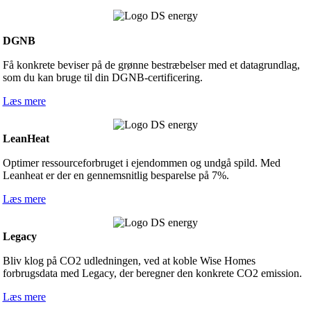
DGNB
Få konkrete beviser på de grønne bestræbelser med et datagrundlag,
som du kan bruge til din DGNB-certificering.
Læs mere
LeanHeat
Optimer ressourceforbruget i ejendommen og undgå spild. Med
Leanheat er der en gennemsnitlig besparelse på 7%.
Læs mere
Legacy
Bliv klog på CO2 udledningen, ved at koble Wise Homes
forbrugsdata med Legacy, der beregner den konkrete CO2 emission.
Læs mere