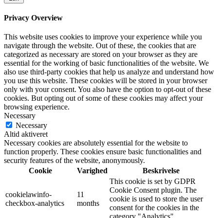
Privacy Overview
This website uses cookies to improve your experience while you
navigate through the website. Out of these, the cookies that are
categorized as necessary are stored on your browser as they are
essential for the working of basic functionalities of the website. We
also use third-party cookies that help us analyze and understand how
you use this website. These cookies will be stored in your browser
only with your consent. You also have the option to opt-out of these
cookies. But opting out of some of these cookies may affect your
browsing experience.
Necessary
Necessary
Altid aktiveret
Necessary cookies are absolutely essential for the website to
function properly. These cookies ensure basic functionalities and
security features of the website, anonymously.
Cookie
Varighed
Beskrivelse
This cookie is set by GDPR
Cookie Consent plugin. The
cookielawinfo-
11
cookie is used to store the user
checkbox-analytics
months
consent for the cookies in the
category "Analytics".