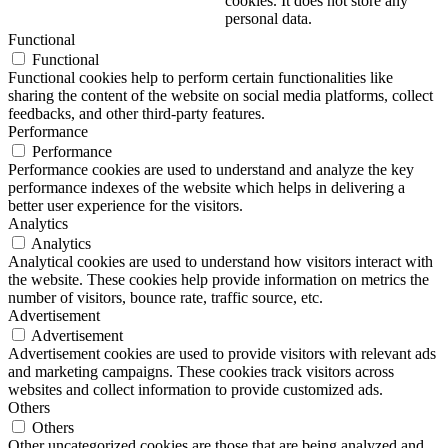
cookies. It does not store any
personal data.
Functional
Functional
Functional cookies help to perform certain functionalities like
sharing the content of the website on social media platforms, collect
feedbacks, and other third-party features.
Performance
Performance
Performance cookies are used to understand and analyze the key
performance indexes of the website which helps in delivering a
better user experience for the visitors.
Analytics
Analytics
Analytical cookies are used to understand how visitors interact with
the website. These cookies help provide information on metrics the
number of visitors, bounce rate, traffic source, etc.
Advertisement
Advertisement
Advertisement cookies are used to provide visitors with relevant ads
and marketing campaigns. These cookies track visitors across
websites and collect information to provide customized ads.
Others
Others
Other uncategorized cookies are those that are being analyzed and