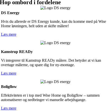
Hop ombord i fordelene
DS Energy
Hvis du allerede er DS Energy kunde, kan du komme med på Wise
Home løsningen, helt uden at skifte målere!
Læs mere
Kamstrup READy
Vi integrerer til Kamstrup READy målere. Det betyder at vi kan
overtage målerne, og spare dig for ny-montage.
Læs mere
Boligflow
Effektiviteten er i top med Wise Home og Boligflow – sammen
automatiserer og nedbringer vi manuelle arbejdsgange.
Læs mere