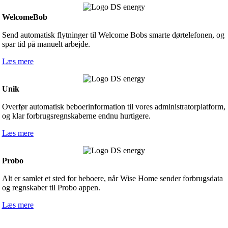
WelcomeBob
Send automatisk flytninger til Welcome Bobs smarte dørtelefonen, og
spar tid på manuelt arbejde.
Læs mere
Unik
Overfør automatisk beboerinformation til vores administratorplatform,
og klar forbrugsregnskaberne endnu hurtigere.
Læs mere
Probo
Alt er samlet et sted for beboere, når Wise Home sender forbrugsdata
og regnskaber til Probo appen.
Læs mere