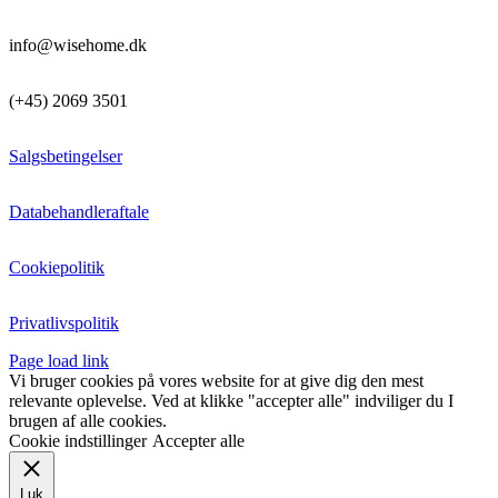
info@wisehome.dk
(+45) 2069 3501
Salgsbetingelser
Databehandleraftale
Cookiepolitik
Privatlivspolitik
Page load link
Vi bruger cookies på vores website for at give dig den mest
relevante oplevelse. Ved at klikke "accepter alle" indviliger du I
brugen af alle cookies.
Cookie indstillinger
Accepter alle
Luk