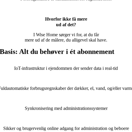
Hvorfor ikke få mere
ud af det?
I Wise Home sørger vi for, at du får
mere ud af de målere, du alligevel skal have.
Basis: Alt du behøver i ét abonnement
IoT-infrastruktur i ejendommen der sender data i real-tid
Fuldautomatiske forbrugsregnskaber der dækker, el, vand, og/eller varm
Synkronisering med administrationssystemer
Sikker og brugervenlig online adgang for administration og beboere