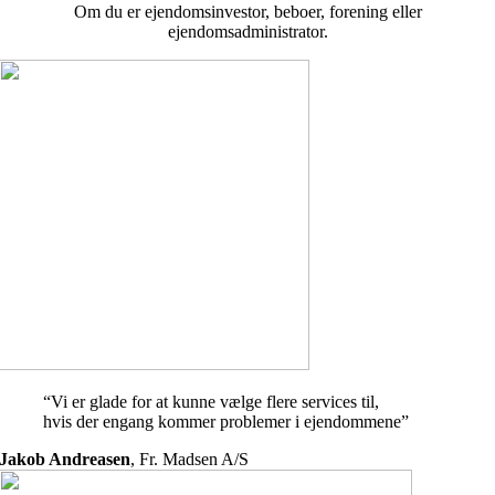
Om du er ejendomsinvestor, beboer, forening eller
ejendomsadministrator.
“Vi er glade for at kunne vælge flere services til,
hvis der engang kommer problemer i ejendommene”
Jakob Andreasen
,
Fr. Madsen A/S