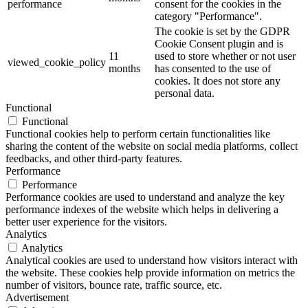
performance
consent for the cookies in the
category "Performance".
The cookie is set by the GDPR
Cookie Consent plugin and is
11
used to store whether or not user
viewed_cookie_policy
months
has consented to the use of
cookies. It does not store any
personal data.
Functional
Functional
Functional cookies help to perform certain functionalities like
sharing the content of the website on social media platforms, collect
feedbacks, and other third-party features.
Performance
Performance
Performance cookies are used to understand and analyze the key
performance indexes of the website which helps in delivering a
better user experience for the visitors.
Analytics
Analytics
Analytical cookies are used to understand how visitors interact with
the website. These cookies help provide information on metrics the
number of visitors, bounce rate, traffic source, etc.
Advertisement