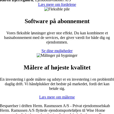
Læs mere om fordelene
Software på abonnement
Vores fleksible løsninger giver stor effekt. Du kan kombinere et
basisabonnement med de services, der giver værdi for både dig og
ejendommen.
Se dine muligheder
Målere af højeste kvalitet
En investering i gode målere og udstyr er en investering i en problemfri
daglig drift. Vi håndplukker det bedste på markedet, fordi det kan
betale sig.
Læs mere om målerne
Besparelser i driften
Herm. Rasmussen A/S - Privat ejendomsselskab
Herm. Ramussen A/S flyttede ejendomsporteføljen til Wise Home