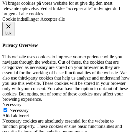
Vi bruger cookies på vores website for at give dig den mest
relevante oplevelse. Ved at klikke "accepter alle" indviliger du I
brugen af alle cookies.
Cookie indstillinger
Accepter alle
Luk
Privacy Overview
This website uses cookies to improve your experience while you
navigate through the website. Out of these, the cookies that are
categorized as necessary are stored on your browser as they are
essential for the working of basic functionalities of the website. We
also use third-party cookies that help us analyze and understand how
you use this website. These cookies will be stored in your browser
only with your consent. You also have the option to opt-out of these
cookies. But opting out of some of these cookies may affect your
browsing experience.
Necessary
Necessary
Altid aktiveret
Necessary cookies are absolutely essential for the website to
function properly. These cookies ensure basic functionalities and
security features of the website, anonymously.