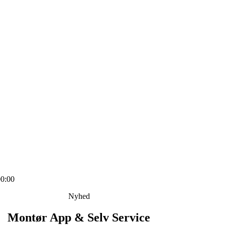
0:00
Nyhed
Montør App & Selv Service