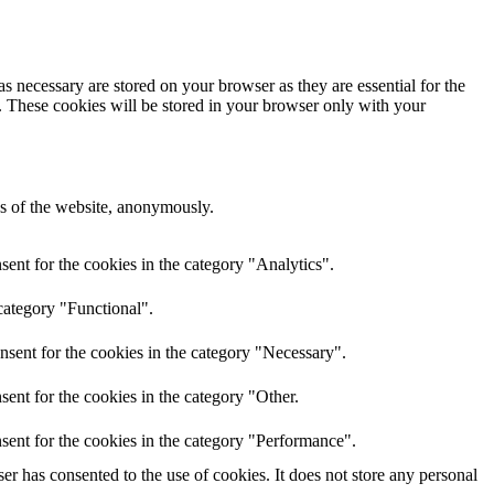
s necessary are stored on your browser as they are essential for the
e. These cookies will be stored in your browser only with your
res of the website, anonymously.
ent for the cookies in the category "Analytics".
category "Functional".
nsent for the cookies in the category "Necessary".
ent for the cookies in the category "Other.
sent for the cookies in the category "Performance".
r has consented to the use of cookies. It does not store any personal